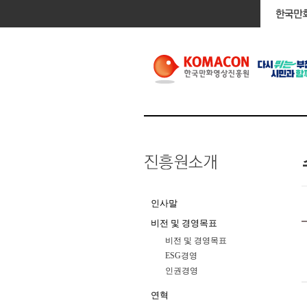
인사말
비전 및 경영목표
비전 및 경영목표
ESG경영
인권경영
연혁