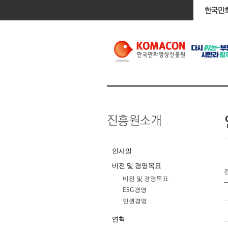
인사말
비전 및 경영목표
비전 및 경영목표
ESG경영
인권경영
연혁