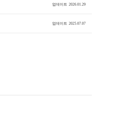
업데이트
2026.01.29
업데이트
2025.07.07