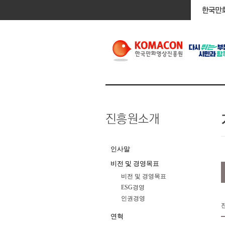
인사말
비전 및 경영목표
비전 및 경영목표
ESG경영
인권경영
연혁