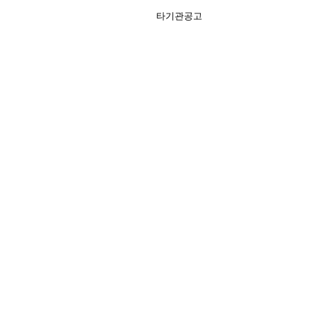
타기관공고