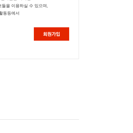
들을 이용하실 수 있으며,
 활동등에서