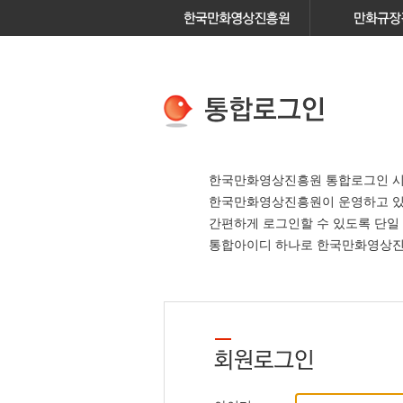
한국만화영상진흥원 통합로그인 시
한국만화영상진흥원이 운영하고 
간편하게 로그인할 수 있도록 단일
통합아이디 하나로 한국만화영상진흥