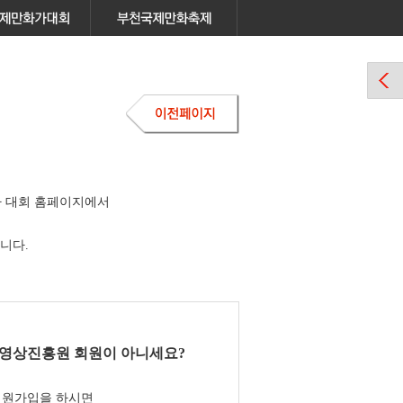
 대회 홈페이지에서
니다.
영상진흥원 회원이 아니세요?
회원가입을 하시면