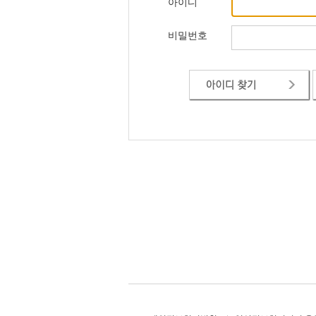
아이디
비밀번호