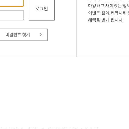
다양하고 재미있는 정보
이벤트 참여,커뮤니티
혜택을 받게 됩니다.