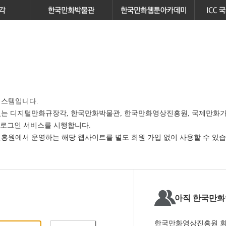
스템입니다.
있는
디지털만화규장각, 한국만화박물관, 한국만화영상진흥원, 국제만화가
 로그인 서비스
를 시행합니다.
원에서 운영하는 해당 웹사이트를 별도 회원 가입 없이 사용할 수 있습
아직 한국만화
한국만화영상진흥원 