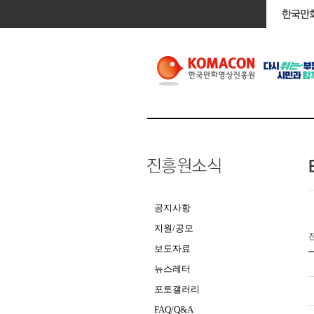
공지사항
지원/공모
보도자료
뉴스레터
포토갤러리
FAQ/Q&A