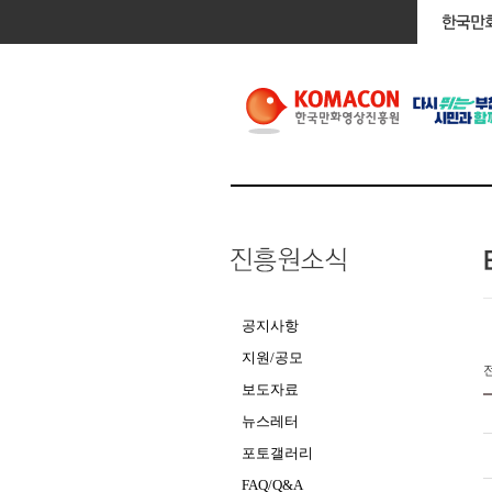
공지사항
지원/공모
보도자료
뉴스레터
포토갤러리
FAQ/Q&A