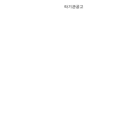
타기관공고