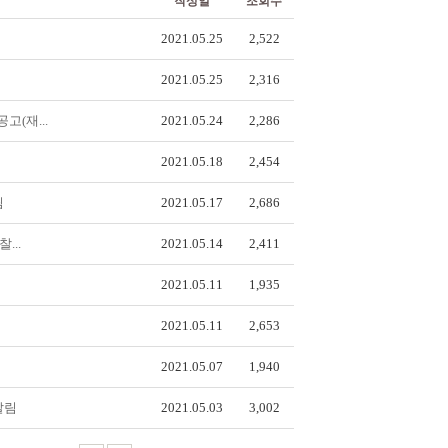
작성일
조회수
2021.05.25
2,522
2021.05.25
2,316
(재...
2021.05.24
2,286
2021.05.18
2,454
림
2021.05.17
2,686
...
2021.05.14
2,411
2021.05.11
1,935
2021.05.11
2,653
2021.05.07
1,940
알림
2021.05.03
3,002