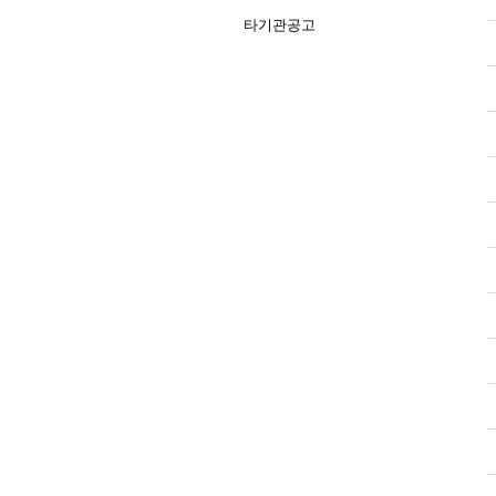
타기관공고