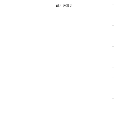
타기관공고