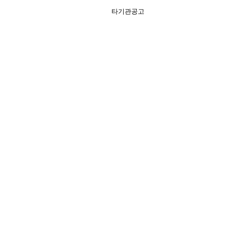
타기관공고