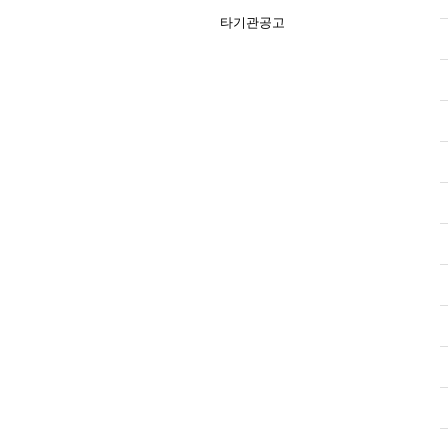
타기관공고