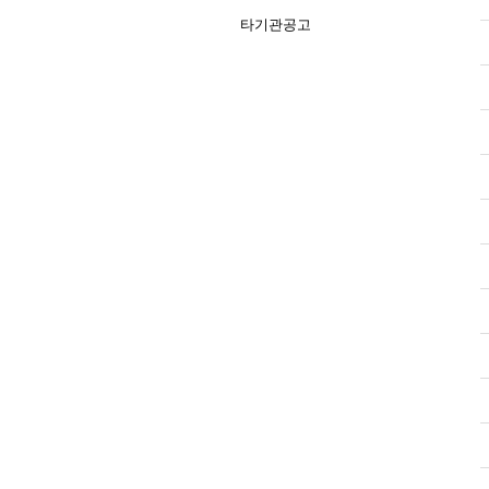
타기관공고