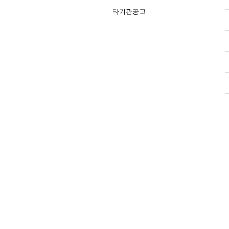
타기관공고