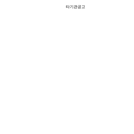
타기관공고