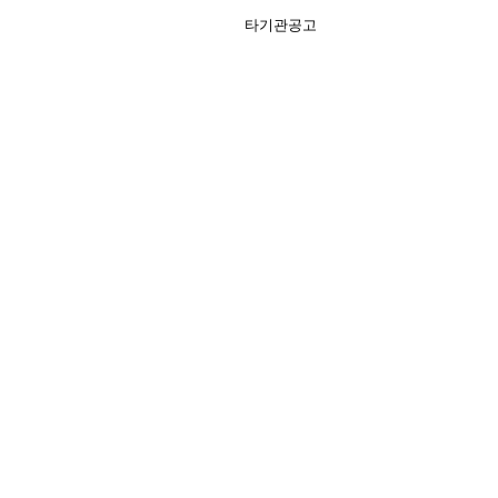
타기관공고