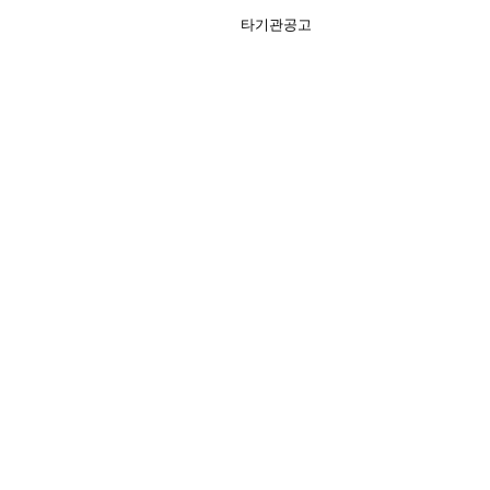
타기관공고