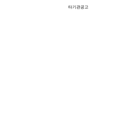
타기관공고