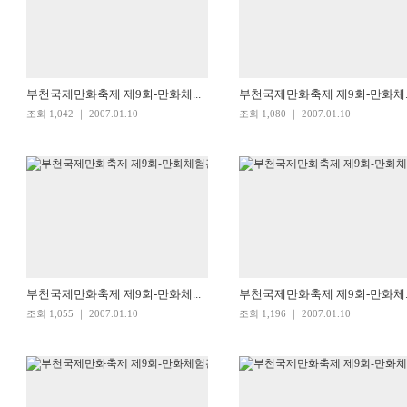
부천국제만화축제 제9회-만화체...
부천국제만화축제 제9회-만화체..
조회 1,042 ｜ 2007.01.10
조회 1,080 ｜ 2007.01.10
부천국제만화축제 제9회-만화체...
부천국제만화축제 제9회-만화체..
조회 1,055 ｜ 2007.01.10
조회 1,196 ｜ 2007.01.10