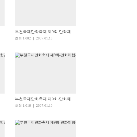
.
부천국제만화축제 제9회-만화체...
조회 1,082 ｜ 2007.01.10
.
부천국제만화축제 제9회-만화체...
조회 1,016 ｜ 2007.01.10