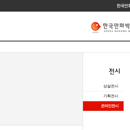
상설전시
기획전시
온라인전시