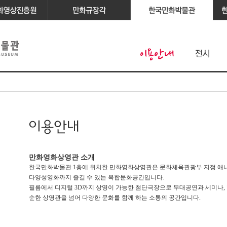
만화영화상영관 소개
한국만화박물관 1층에 위치한 만화영화상영관은 문화체육관광부 지정 
다양성영화까지 즐길 수 있는 복합문화공간입니다.
필름에서 디지털 3D까지 상영이 가능한 첨단극장으로 무대공연과 세미나, 학
순한 상영관을 넘어 다양한 문화를 함께 하는 소통의 공간입니다.