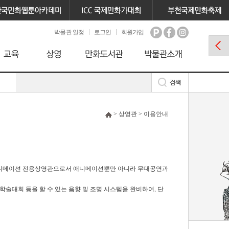
박물관 일정
로그인
회원가입
> 상영관 > 이용안내
애니메이션 전용상영관으로서 애니메이션뿐만 아니라 무대공연과
술대회 등을 할 수 있는 음향 및 조명 시스템을 완비하여, 단