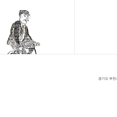
경기도 부천시 