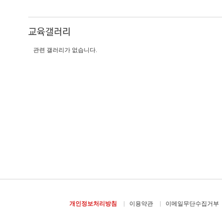
관련 갤러리가 없습니다.
개인정보처리방침
이용약관
이메일무단수집거부