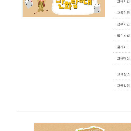
교육기간 
교육인원 
접수기간 
접수방법 
참가비 :
교육대상 
교육장소 
교육일정 