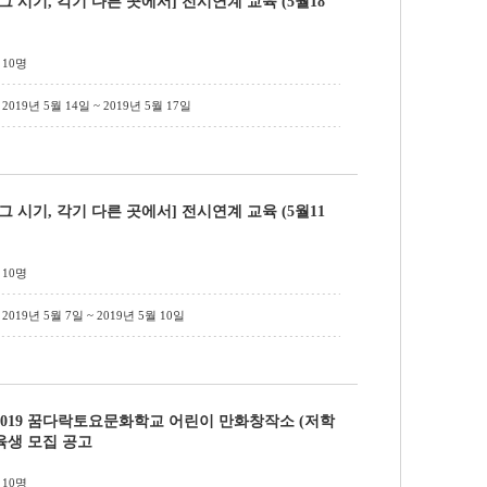
[그 시기, 각기 다른 곳에서] 전시연계 교육 (5월18
10명
2019년 5월 14일 ~ 2019년 5월 17일
[그 시기, 각기 다른 곳에서] 전시연계 교육 (5월11
10명
2019년 5월 7일 ~ 2019년 5월 10일
2019 꿈다락토요문화학교 어린이 만화창작소 (저학
교육생 모집 공고
10명