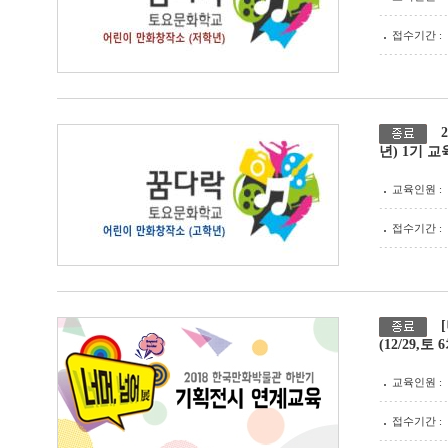
접수기간 :
년) 1기 
교육인원 :
접수기간 :
(12/29,토 6
교육인원 :
접수기간 :