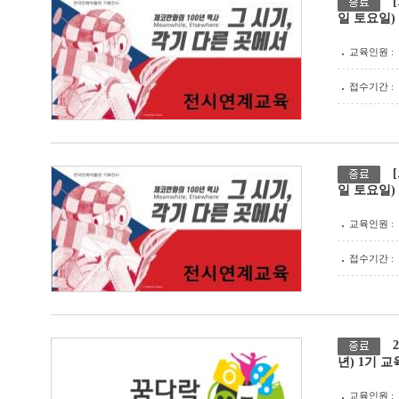
일 토요일)
교육인원 :
접수기간 :
일 토요일)
교육인원 :
접수기간 :
년) 1기 
교육인원 :