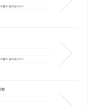
 할인율이 달라집니다.)
 할인율이 달라집니다.)
리컨