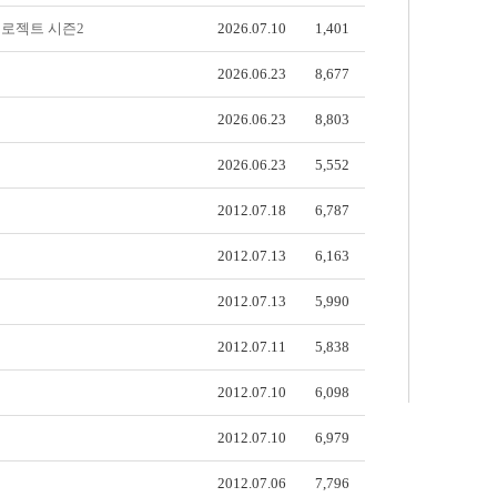
프로젝트 시즌2
2026.07.10
1,401
2026.06.23
8,677
2026.06.23
8,803
2026.06.23
5,552
2012.07.18
6,787
2012.07.13
6,163
2012.07.13
5,990
2012.07.11
5,838
2012.07.10
6,098
2012.07.10
6,979
2012.07.06
7,796