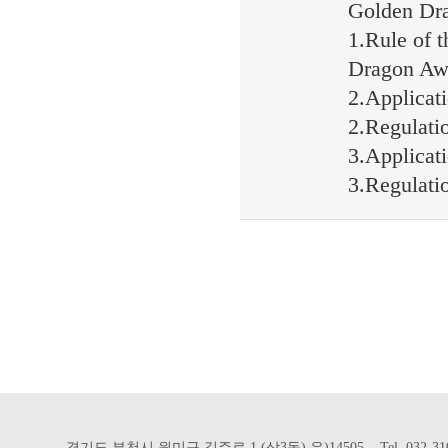
Golden Dr
1.Rule of 
Dragon Aw
2.Applicat
2.Regulati
3.Applicat
3.Regulati
경기도 부천시 원미구 길주로 1 (상3동) 우)14505 Tel. 032-310-302