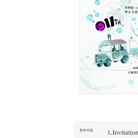
첨부파일
1.Invitati