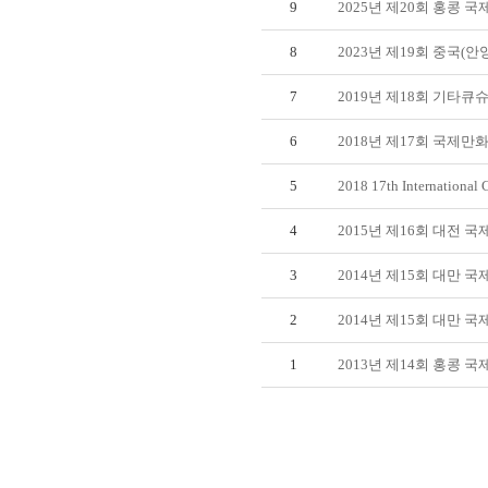
9
2025년 제20회 홍콩 
8
2023년 제19회 중국(
7
2019년 제18회 기타
6
2018년 제17회 국제
5
2018 17th International C
4
2015년 제16회 대전
3
2014년 제15회 대만
2
2014년 제15회 대만 
1
2013년 제14회 홍콩 