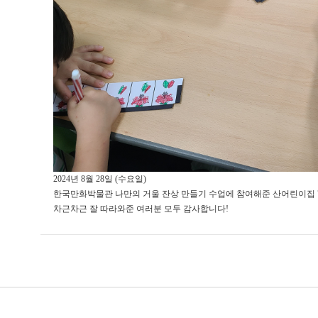
2024년 8월 28일 (수요일)
한국만화박물관 나만의 거울 잔상 만들기 수업에 참여해준 산어린이집 
차근차근 잘 따라와준 여러분 모두 감사합니다!