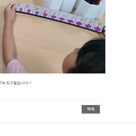
7세 친구들입니다~!