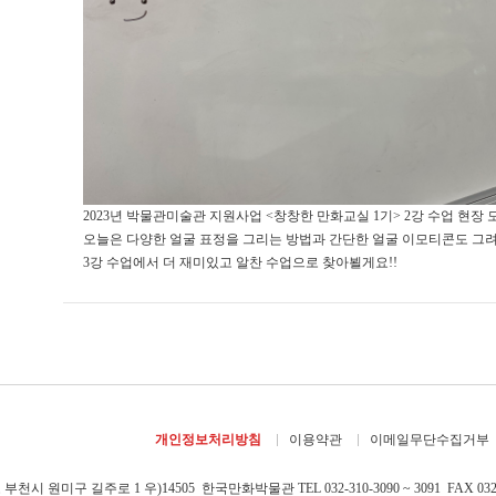
2023년 박물관미술관 지원사업 <창창한 만화교실 1기> 2강 수업 현장 
오늘은 다양한 얼굴 표정을 그리는 방법과 간단한 얼굴 이모티콘도 그
3강 수업에서 더 재미있고 알찬 수업으로 찾아뵐게요!!
개인정보처리방침
이용약관
이메일무단수집거부
부천시 원미구 길주로 1 우)14505 한국만화박물관 TEL 032-310-3090 ~ 3091 FAX 032-