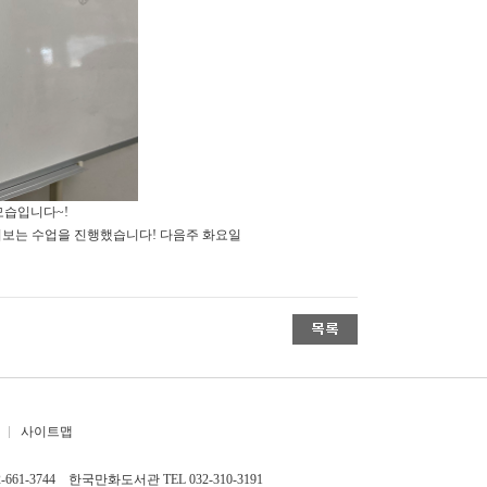
모습입니다~!
려보는 수업을 진행했습니다! 다음주 화요일
사이트맵
661-3744 한국만화도서관 TEL 032-310-3191