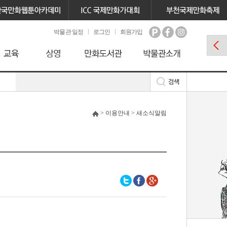
박물관 일정
로그인
회원가입
> 이용안내 > 새소식알림