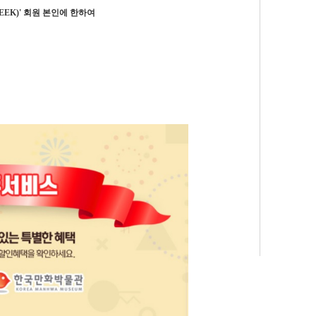
EEK)' 회원 본인에 한하여