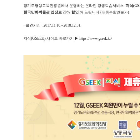
경기도평생교육진흥원에서 운영하는 온라인 평생학습서비스
'지식(GS
한국만화박물관 입장료 20% 할인
해 드립니다.(※중복할인불가)
- 할인기간 : 2017.11.10.~2018.12.31.
지식(GSEEK) 사이트 바로가기 ▶
https://www.gseek.kr/