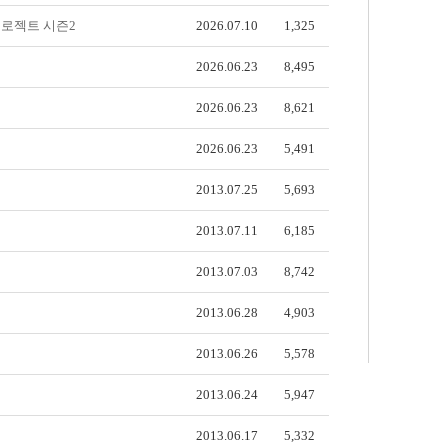
프로젝트 시즌2
2026.07.10
1,325
2026.06.23
8,495
2026.06.23
8,621
2026.06.23
5,491
2013.07.25
5,693
2013.07.11
6,185
2013.07.03
8,742
2013.06.28
4,903
2013.06.26
5,578
2013.06.24
5,947
2013.06.17
5,332