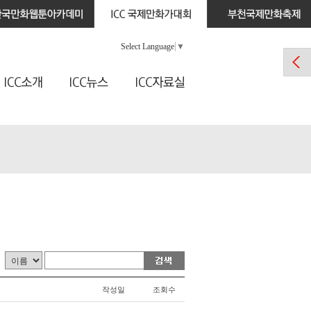
Select Language
▼
작성일
조회수