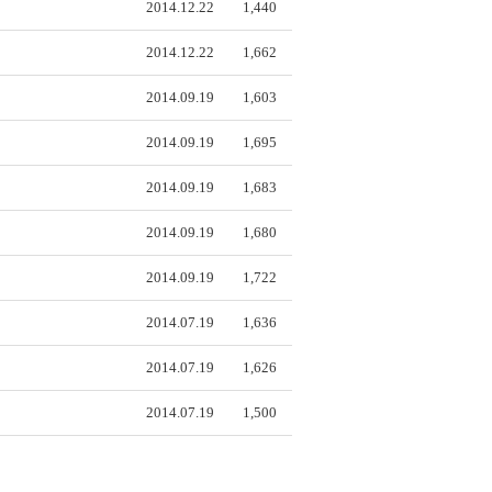
2014.12.22
1,440
2014.12.22
1,662
2014.09.19
1,603
2014.09.19
1,695
2014.09.19
1,683
2014.09.19
1,680
2014.09.19
1,722
2014.07.19
1,636
2014.07.19
1,626
2014.07.19
1,500