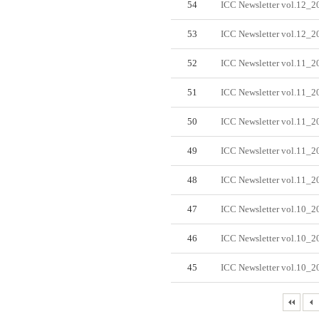
54
ICC Newsletter vol.12
53
ICC Newsletter vol.12
52
ICC Newsletter vol.11_2
51
ICC Newsletter vol.11_
50
ICC Newsletter vol.11
49
ICC Newsletter vol.11
48
ICC Newsletter vol.11
47
ICC Newsletter vol.10_2
46
ICC Newsletter vol.10_
45
ICC Newsletter vol.10