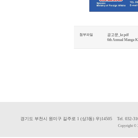
첨부파일
공고문_kr.pdf
6th Annual Manga Kin
경기도 부천시 원미구 길주로 1 (상3동) 우)14505 Tel. 032-310-302
Copyright © 2