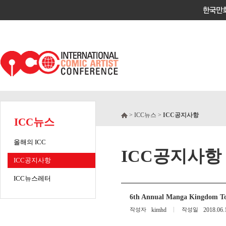
> ICC뉴스 >
ICC공지사항
ICC뉴스
올해의 ICC
ICC공지사항
ICC공지사항
ICC뉴스레터
6th Annual Manga Kingdom Tot
작성자
kimhd
작성일
2018.06.