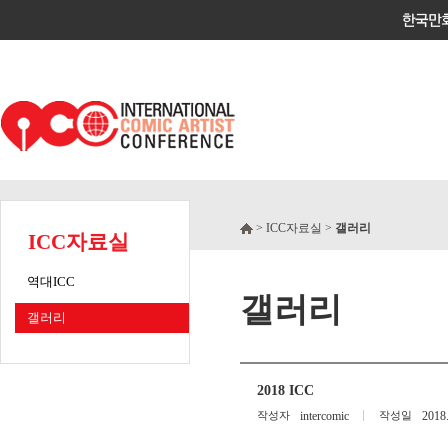
> ICC자료실 >
갤러리
ICC자료실
역대ICC
갤러리
갤러리
2018 ICC
작성자
intercomic
작성일
2018