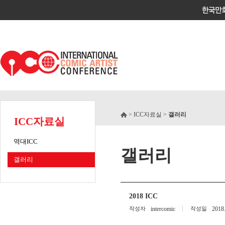
> ICC자료실 >
갤러리
ICC자료실
역대ICC
갤러리
갤러리
2018 ICC
작성자
intercomic
작성일
2018