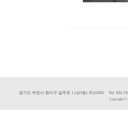
경기도 부천시 원미구 길주로 1 (상3동) 우)14505 Tel. 032-310-302
Copyright © 2