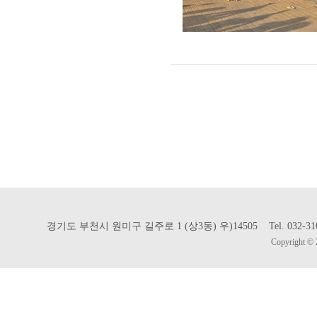
경기도 부천시 원미구 길주로 1 (상3동) 우)14505 Tel. 032-310-302
Copyright © 2