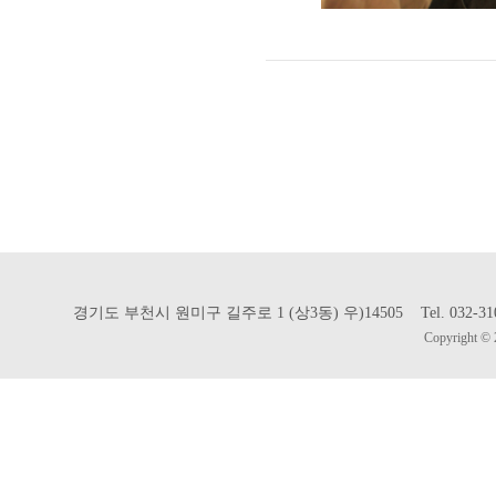
경기도 부천시 원미구 길주로 1 (상3동) 우)14505 Tel. 032-310-302
Copyright © 2