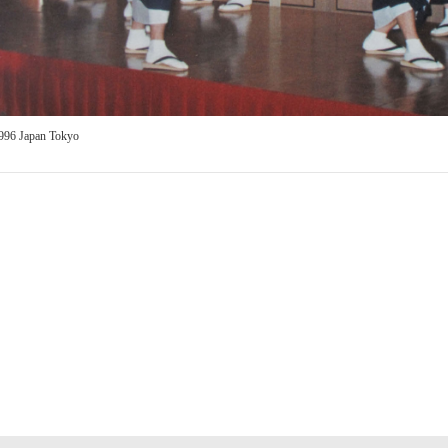
996 Japan Tokyo