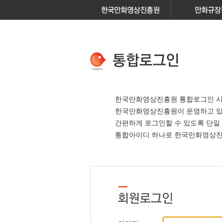
한국만화영상진흥원 통합로그인 시
한국만화영상진흥원이 운영하고 
간편하게 로그인할 수 있도록 단일
통합아이디 하나로 한국만화영상진흥