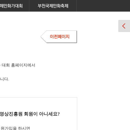
 대회 홈페이지에서
니다.
영상진흥원 회원이 아니세요?
회원가입을 하시면