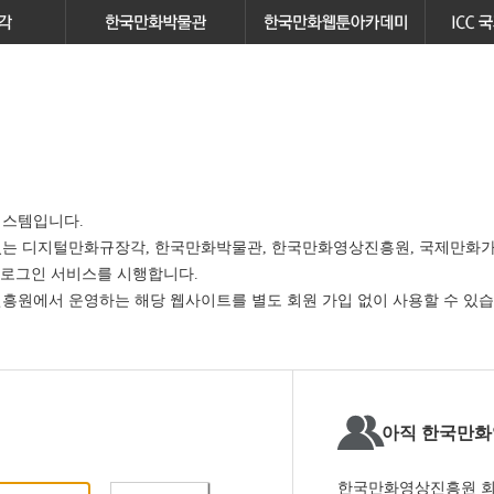
스템입니다.
있는
디지털만화규장각, 한국만화박물관, 한국만화영상진흥원, 국제만화가
 로그인 서비스
를 시행합니다.
원에서 운영하는 해당 웹사이트를 별도 회원 가입 없이 사용할 수 있습
아직 한국만화
한국만화영상진흥원 