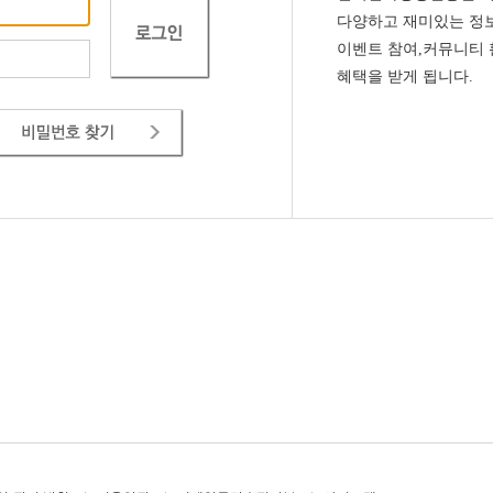
다양하고 재미있는 정보
이벤트 참여,커뮤니티
혜택을 받게 됩니다.