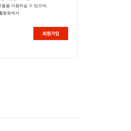
들을 이용하실 수 있으며,
 활동등에서