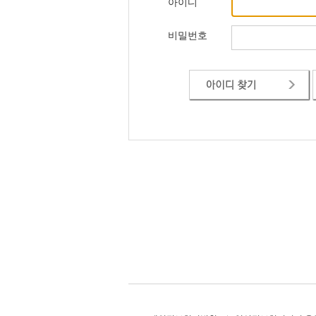
아이디
비밀번호