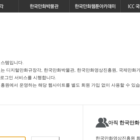
스템입니다.
있는
디지털만화규장각, 한국만화박물관, 한국만화영상진흥원, 국제만화가
 로그인 서비스
를 시행합니다.
원에서 운영하는 해당 웹사이트를 별도 회원 가입 없이 사용할 수 있습
아직 한국만화
한국만화영상진흥원 