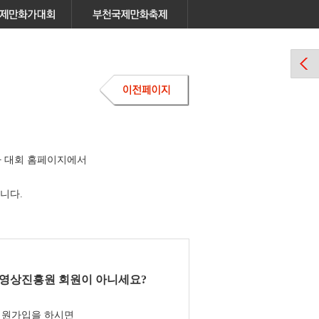
 대회 홈페이지에서
니다.
영상진흥원 회원이 아니세요?
회원가입을 하시면