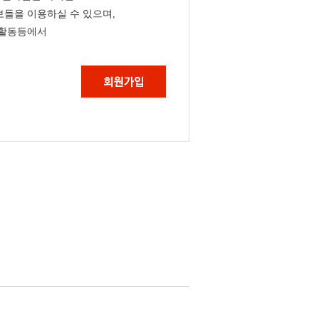
들을 이용하실 수 있으며,
 활동등에서