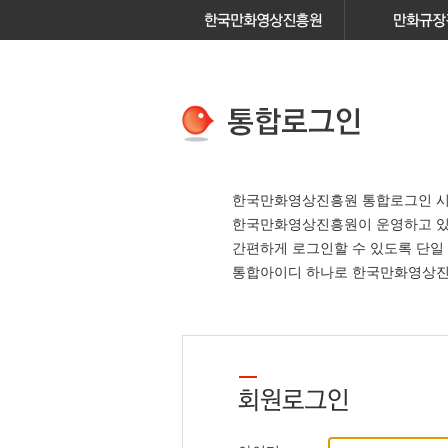
한국만화영상진흥원 통합로그인 시
한국만화영상진흥원이 운영하고 
간편하게 로그인할 수 있도록 단일
통합아이디 하나로 한국만화영상진흥