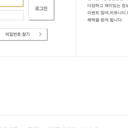
다양하고 재미있는 정보
이벤트 참여,커뮤니티
혜택을 받게 됩니다.