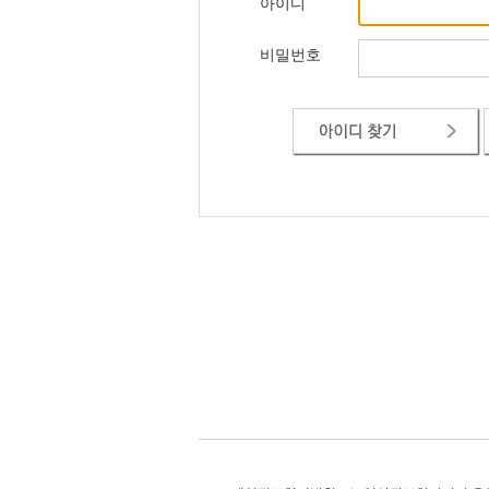
아이디
비밀번호