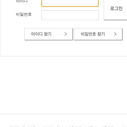
아이디
비밀번호