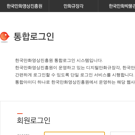
한국만화영상진흥원 통합로그인 시스템입니다.
한국만화영상진흥원이 운영하고 있는
디지털만화규장각, 한국만
간편하게 로그인할 수 있도록 단일 로그인 서비스
를 시행합니다.
통합아이디 하나로 한국만화영상진흥원에서 운영하는 해당 웹사이