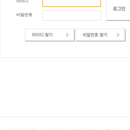
아이디
비밀번호