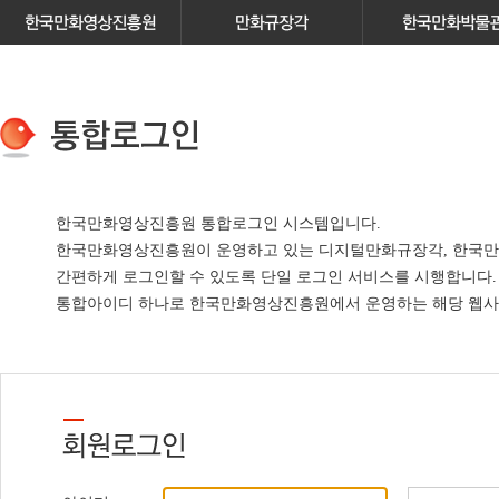
한국만화영상진흥원 통합로그인 시스템입니다.
한국만화영상진흥원이 운영하고 있는
디지털만화규장각, 한국만
간편하게 로그인할 수 있도록 단일 로그인 서비스
를 시행합니다.
통합아이디 하나로 한국만화영상진흥원에서 운영하는 해당 웹사이