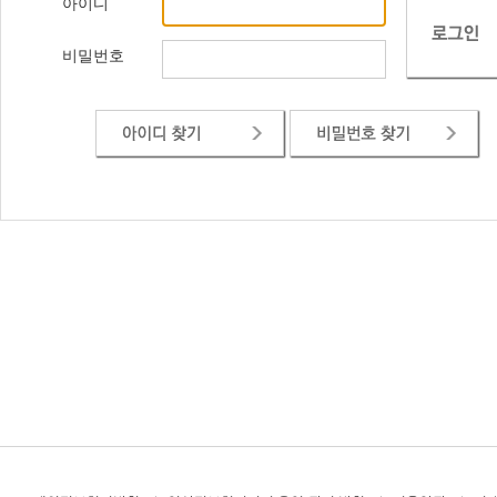
아이디
비밀번호