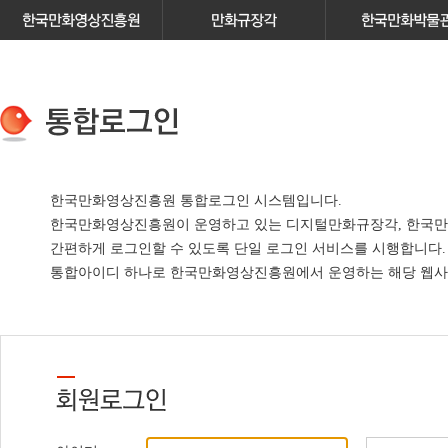
한국만화영상진흥원 통합로그인 시스템입니다.
한국만화영상진흥원이 운영하고 있는
디지털만화규장각, 한국만
간편하게 로그인할 수 있도록 단일 로그인 서비스
를 시행합니다.
통합아이디 하나로 한국만화영상진흥원에서 운영하는 해당 웹사이