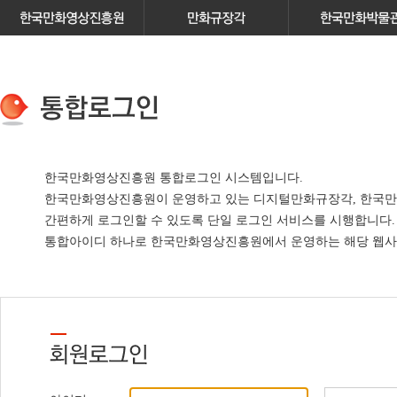
한국만화영상진흥원 통합로그인 시스템입니다.
한국만화영상진흥원이 운영하고 있는
디지털만화규장각, 한국만
간편하게 로그인할 수 있도록 단일 로그인 서비스
를 시행합니다.
통합아이디 하나로 한국만화영상진흥원에서 운영하는 해당 웹사이