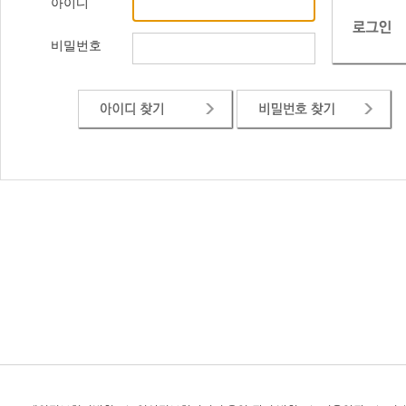
아이디
비밀번호