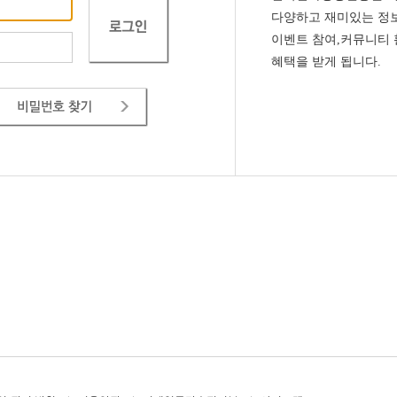
다양하고 재미있는 정보
이벤트 참여,커뮤니티
혜택을 받게 됩니다.