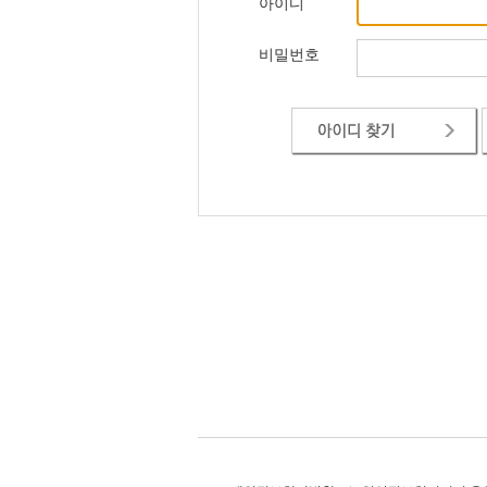
아이디
비밀번호