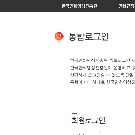
한국만화영상진흥원 통합로그인 시
한국만화영상진흥원이 운영하고 
간편하게 로그인할 수 있도록 단일
통합아이디 하나로 한국만화영상진흥