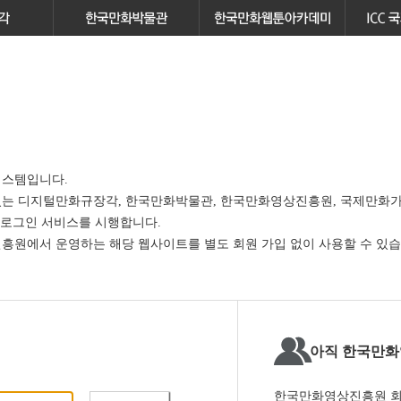
스템입니다.
있는
디지털만화규장각, 한국만화박물관, 한국만화영상진흥원, 국제만화가
 로그인 서비스
를 시행합니다.
원에서 운영하는 해당 웹사이트를 별도 회원 가입 없이 사용할 수 있습
아직 한국만화
한국만화영상진흥원 