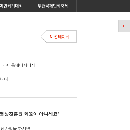
 대회 홈페이지에서
니다.
영상진흥원 회원이 아니세요?
회원가입을 하시면