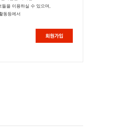
들을 이용하실 수 있으며,
 활동등에서