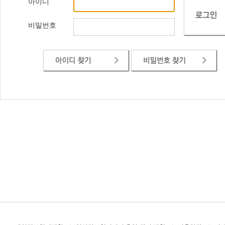
아이디
비밀번호