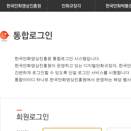
한국만화영상진흥원 통합로그인 시스템입니다.
한국만화영상진흥원이 운영하고 있는
디지털만화규장각, 한국만
간편하게 로그인할 수 있도록 단일 로그인 서비스
를 시행합니다.
통합아이디 하나로 한국만화영상진흥원에서 운영하는 해당 웹사이