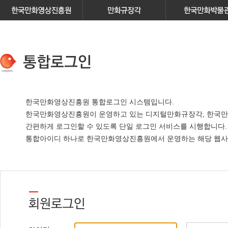
한국만화영상진흥원 통합로그인 시스템입니다.
한국만화영상진흥원이 운영하고 있는
디지털만화규장각, 한국만
간편하게 로그인할 수 있도록 단일 로그인 서비스
를 시행합니다.
통합아이디 하나로 한국만화영상진흥원에서 운영하는 해당 웹사이