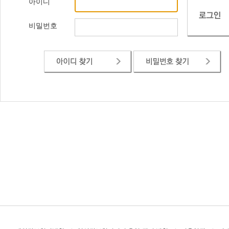
아이디
비밀번호