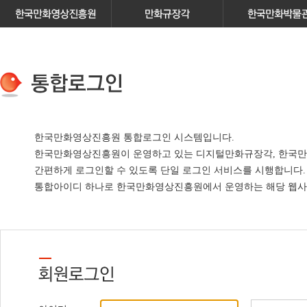
한국만화영상진흥원 통합로그인 시스템입니다.
한국만화영상진흥원이 운영하고 있는
디지털만화규장각, 한국만
간편하게 로그인할 수 있도록 단일 로그인 서비스
를 시행합니다.
통합아이디 하나로 한국만화영상진흥원에서 운영하는 해당 웹사이