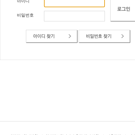
아이디
비밀번호